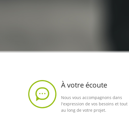
À votre écoute
Nous vous accompagnons dans
l'expression de vos besoins et tout
au long de votre projet.