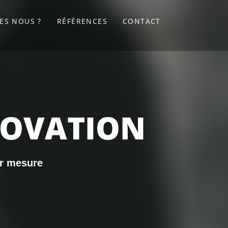
ES NOUS ?
RÉFÉRENCES
CONTACT
NOVATION
ur mesure