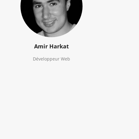
Amir Harkat
Développeur Web