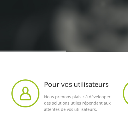
Pour vos utilisateurs
Nous prenons plaisir à développer
des solutions utiles répondant aux
attentes de vos utilisateurs.